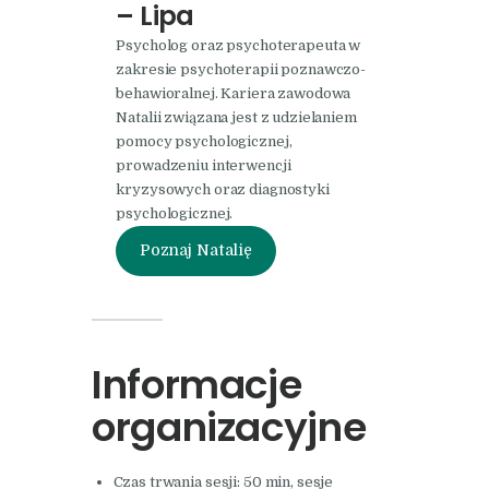
– Lipa
Psycholog oraz psychoterapeuta w
zakresie psychoterapii poznawczo-
behawioralnej. Kariera zawodowa
Natalii związana jest z udzielaniem
pomocy psychologicznej,
prowadzeniu interwencji
kryzysowych oraz diagnostyki
psychologicznej.
Poznaj Natalię
Informacje
organizacyjne
Czas trwania sesji: 50 min, sesje