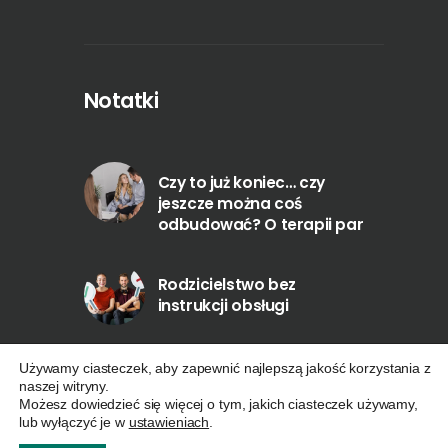
Notatki
Czy to już koniec… czy
jeszcze można coś
odbudować? O terapii par
Rodzicielstwo bez
instrukcji obsługi
Używamy ciasteczek, aby zapewnić najlepszą jakość korzystania z
naszej witryny.
Możesz dowiedzieć się więcej o tym, jakich ciasteczek używamy,
lub wyłączyć je w
ustawieniach
.