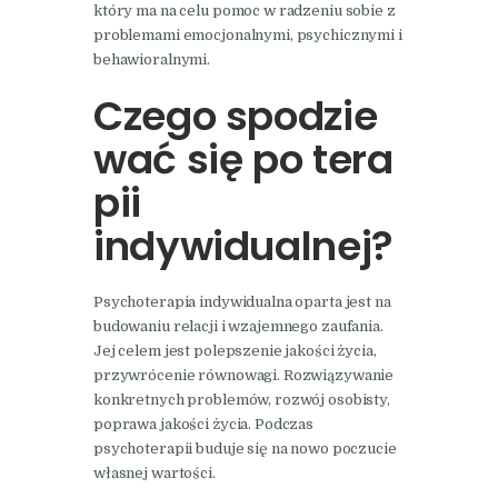
który ma na celu pomoc w radzeniu sobie z
problemami emocjonalnymi, psychicznymi i
behawioralnymi.
Czego spodzie
wać się po tera
pii
indywidualnej?
Psychoterapia indywidualna oparta jest na
budowaniu relacji i wzajemnego zaufania.
Jej celem jest polepszenie jakości życia,
przywrócenie równowagi. Rozwiązywanie
konkretnych problemów, rozwój osobisty,
poprawa jakości życia. Podczas
psychoterapii buduje się na nowo poczucie
własnej wartości.