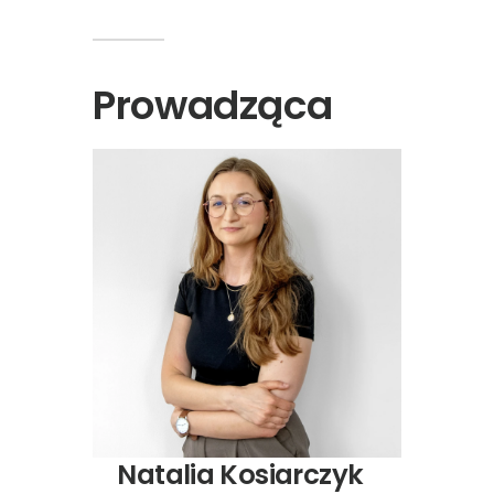
Prowadząca
Natalia Kosiarczyk