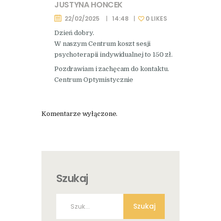
JUSTYNA HONCEK
22/02/2025
14:48
0
LIKES
Dzień dobry.
W naszym Centrum koszt sesji
psychoterapii indywidualnej to 150 zł.
Pozdrawiam i zachęcam do kontaktu.
Centrum Optymistycznie
Komentarze wyłączone.
Szukaj
Szukaj: