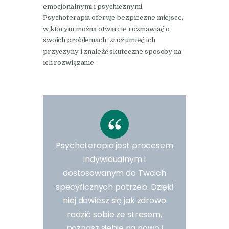
emocjonalnymi i psychicznymi.
Psychoterapia oferuje bezpieczne miejsce,
w którym można otwarcie rozmawiać o
swoich problemach, zrozumieć ich
przyczyny i znaleźć skuteczne sposoby na
ich rozwiązanie.
Psychoterapia jest procesem
indywidualnym i
dostosowanym do Twoich
specyficznych potrzeb. Dzięki
niej dowiesz się jak zdrowo
radzić sobie ze stresem,
poznasz siebie na nowo i