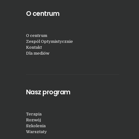
O centrum
O centrum
Zespól Optymistycznie
Kontakt
Dla mediów
Nasz program
Terapia
Rozwój
Szkolenia
Warsztaty