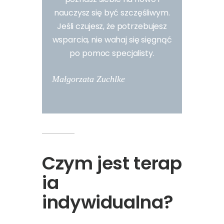
nauczysz się być szczęśliwym.
Jeśli czujesz, że potrzebujesz
wsparcia, nie wahaj się sięgnąć
po pomoc specjalisty.
Małgorzata Zuchlke
Czym jest terap
ia
indywidualna?