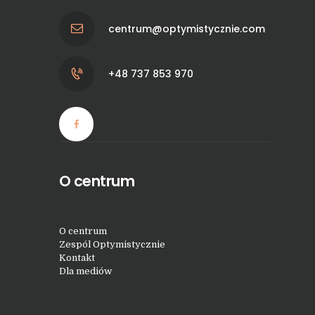
centrum@optymistycznie.com
+48 737 853 970
O centrum
O centrum
Zespól Optymistycznie
Kontakt
Dla mediów