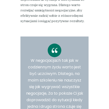
stron czuje się wygrana. Dlatego warto
rozwijać umiejętności negocjacyjne, aby
efektywnie radzić sobie z różnorodnymi
sytuacjami i osiągać pozytywne rezultaty.
W negocjacjach tak jak w
codziennym życiu warto jest
być uczciwym. Dlatego, na
moim szkoleniu nie nauczysz
się jak wygrywać wszystkie
negocjacje, Za to pokaże Ci jak
doprowadzić do sytuacji kiedy
jedna i druga strona czuje się