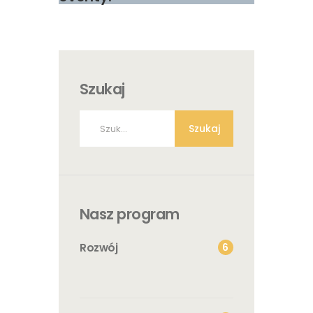
Szukaj
Szukaj:
Nasz program
6
Rozwój