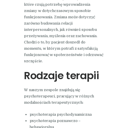
które czują potrzebę wprowadzenia
zmiany w dotychczasowym sposobie
funkcjonowania. Zmiana może dotyczyć
zarówno budowania relacji
interpersonalnych, jak również sposobu
przeżywania, myślenia oraz zachowania.
Chodzi o to, by pacjent doszedł do
momentu, w którym potrafi z satysfakcją
funkcjonować w społeczeństwie i odczuwać
szczęście.
Rodzaje terapii
W naszym zespole znajdują się
psychoterapeuci, pracujący w różnych
modalnościach terapeutycznych:
psychoterapia psychodynamiczna
psychoterapia poznawczo –
behawioralna