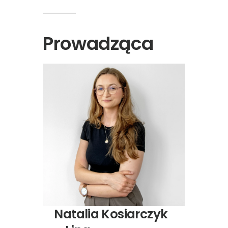
Prowadząca
Natalia Kosiarczyk