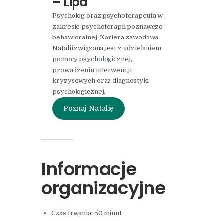
– Lipa
Psycholog oraz psychoterapeuta w
zakresie psychoterapii poznawczo-
behawioralnej. Kariera zawodowa
Natalii związana jest z udzielaniem
pomocy psychologicznej,
prowadzeniu interwencji
kryzysowych oraz diagnostyki
psychologicznej.
Poznaj Natalię
Informacje
organizacyjne
Czas trwania: 50 minut