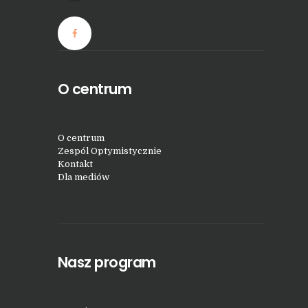
O centrum
O centrum
Zespól Optymistycznie
Kontakt
Dla mediów
Nasz program