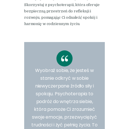
Skorzystaj z psychoterapii, która oferuje
bezpieczną przestrzeń do refleksji i
rozwoju, pomagając Ci odnaleźć spokój i
harmonię w codziennym życiu.
Wyobraź sobie, że jesteś w
stanie odkryć w sobie
niewyczerpane źródło siły i
spokoju. Psychoterapia to
podróż do wnętrza siebie,
która pomoże Ci zrozumieć
swoje emocje, przezwyciężyć
trudności i żyć pełnią życia. To