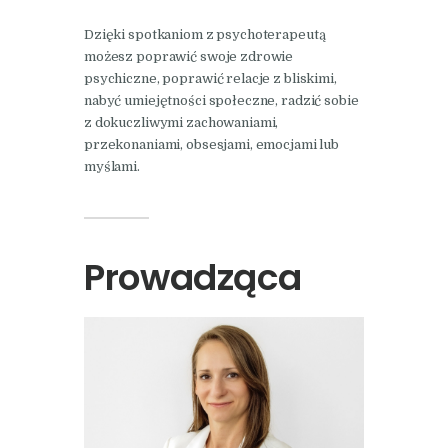
Dzięki spotkaniom z psychoterapeutą
możesz poprawić swoje zdrowie
psychiczne, poprawić relacje z bliskimi,
nabyć umiejętności społeczne, radzić sobie
z dokuczliwymi zachowaniami,
przekonaniami, obsesjami, emocjami lub
myślami.
Prowadząca