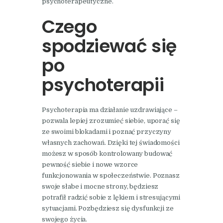
psychoterapeutyczne.
Czego
spodziewać się
po
psychoterapii
Psychoterapia ma działanie uzdrawiające –
pozwala lepiej zrozumieć siebie, uporać się
ze swoimi blokadami i poznać przyczyny
własnych zachowań. Dzięki tej świadomości
możesz w sposób kontrolowany budować
pewność siebie i nowe wzorce
funkcjonowania w społeczeństwie. Poznasz
swoje słabe i mocne strony, będziesz
potrafił radzić sobie z lękiem i stresującymi
sytuacjami. Pozbędziesz się dysfunkcji ze
swojego życia.