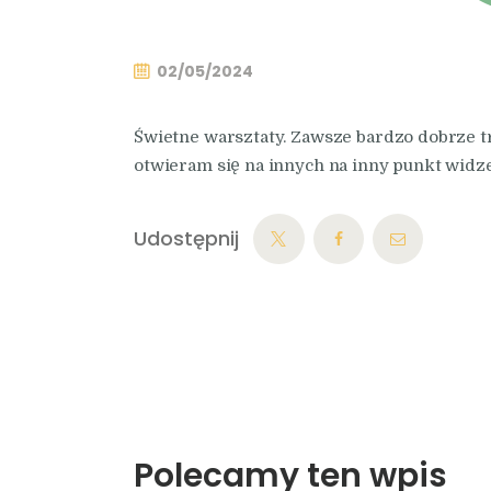
02/05/2024
Świetne warsztaty. Zawsze bardzo dobrze tra
otwieram się na innych na inny punkt widze
Udostępnij
Polecamy ten wpis