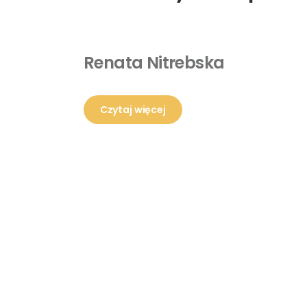
Renata Nitrebska
Czytaj więcej