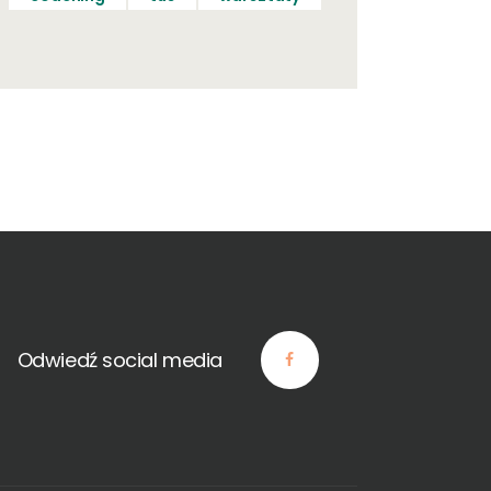
Odwiedź social media