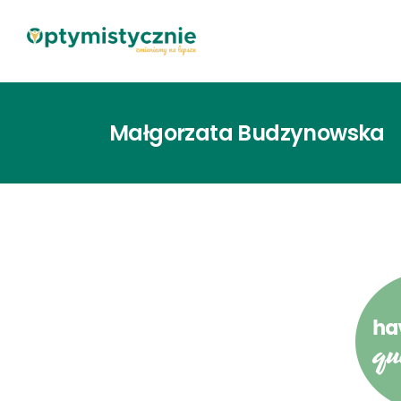
Małgorzata Budzynowska