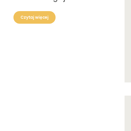
Czytaj więcej