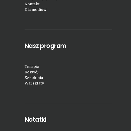
Kontakt
Dla mediów
Nasz program
Terapia
Rozwój
Szkolenia
Warsztaty
Notatki