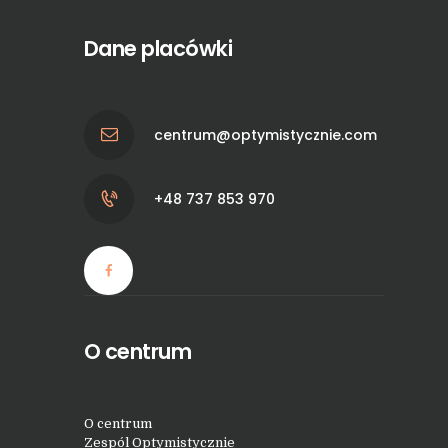
Dane placówki
centrum@optymistycznie.com
+48 737 853 970
O centrum
O centrum
Zespól Optymistycznie